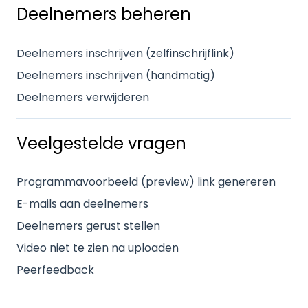
Deelnemers beheren
Deelnemers inschrijven (zelfinschrijflink)
Deelnemers inschrijven (handmatig)
Deelnemers verwijderen
Veelgestelde vragen
Programmavoorbeeld (preview) link genereren
E-mails aan deelnemers
Deelnemers gerust stellen
Video niet te zien na uploaden
Peerfeedback