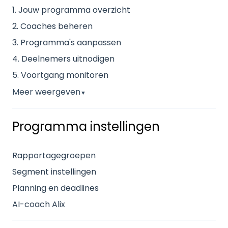
1. Jouw programma overzicht
2. Coaches beheren
3. Programma's aanpassen
4. Deelnemers uitnodigen
5. Voortgang monitoren
Meer weergeven
▼
Programma instellingen
Rapportagegroepen
Segment instellingen
Planning en deadlines
AI-coach Alix